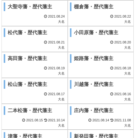
大聖寺藩・歴代藩主
棚倉藩・歴代藩主
2021.08.24
2021.08.22
大名
大名
松代藩・歴代藩主
小田原藩・歴代藩主
2021.08.21
2021.08.20
大名
大名
高田藩・歴代藩主
姫路藩・歴代藩主
2021.08.19
2021.08.18
大名
大名
松山藩・歴代藩主
川越藩・歴代藩主
2021.08.17
2021.08.16
大名
大名
二本松藩・歴代藩主
庄内藩・歴代藩主
2021.08.15
2021.10.14
2021.08.14
2021.11.08
大名
大名
津藩・歴代藩主
新発田藩・歴代藩主