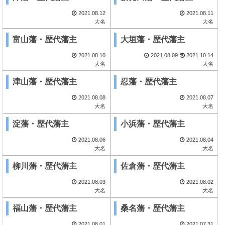
2021.08.12
2021.08.11
大名
大名
富山藩・歴代藩主
大垣藩・歴代藩主
2021.08.10
2021.08.09
2021.10.14
大名
大名
津山藩・歴代藩主
忍藩・歴代藩主
2021.08.08
2021.08.07
大名
大名
淀藩・歴代藩主
小浜藩・歴代藩主
2021.08.06
2021.08.04
大名
大名
柳川藩・歴代藩主
佐倉藩・歴代藩主
2021.08.03
2021.08.02
大名
大名
福山藩・歴代藩主
桑名藩・歴代藩主
2021.08.01
2021.07.31