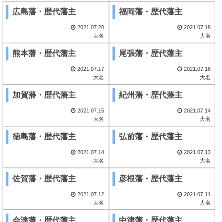
広島藩・歴代藩主
福岡藩・歴代藩主
2021.07.20
2021.07.18
大名
大名
熊本藩・歴代藩主
尾張藩・歴代藩主
2021.07.17
2021.07.16
大名
大名
加賀藩・歴代藩主
紀州藩・歴代藩主
2021.07.15
2021.07.14
大名
大名
徳島藩・歴代藩主
弘前藩・歴代藩主
2021.07.14
2021.07.13
大名
大名
佐賀藩・歴代藩主
彦根藩・歴代藩主
2021.07.12
2021.07.11
大名
大名
会津藩・歴代藩主
中津藩・歴代藩主