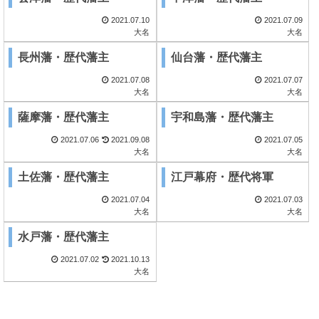
2021.07.10
2021.07.09
大名
大名
長州藩・歴代藩主
仙台藩・歴代藩主
2021.07.08
2021.07.07
大名
大名
薩摩藩・歴代藩主
宇和島藩・歴代藩主
2021.07.06
2021.09.08
2021.07.05
大名
大名
土佐藩・歴代藩主
江戸幕府・歴代将軍
2021.07.04
2021.07.03
大名
大名
水戸藩・歴代藩主
2021.07.02
2021.10.13
大名