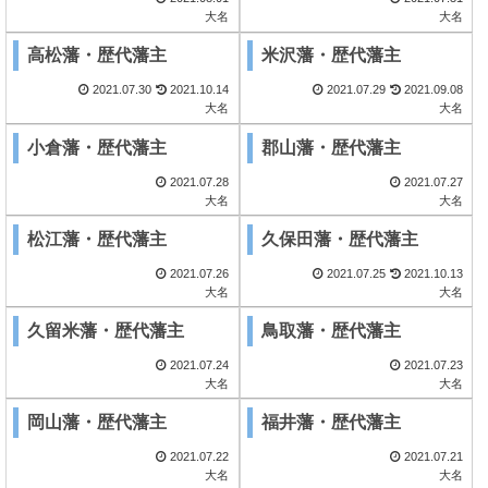
大名
大名
高松藩・歴代藩主
米沢藩・歴代藩主
2021.07.30
2021.10.14
2021.07.29
2021.09.08
大名
大名
小倉藩・歴代藩主
郡山藩・歴代藩主
2021.07.28
2021.07.27
大名
大名
松江藩・歴代藩主
久保田藩・歴代藩主
2021.07.26
2021.07.25
2021.10.13
大名
大名
久留米藩・歴代藩主
鳥取藩・歴代藩主
2021.07.24
2021.07.23
大名
大名
岡山藩・歴代藩主
福井藩・歴代藩主
2021.07.22
2021.07.21
大名
大名