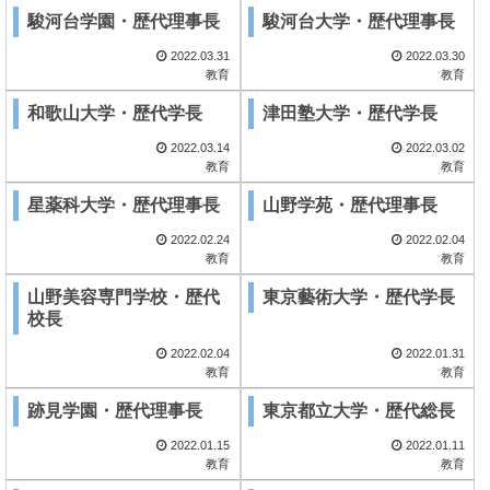
駿河台学園・歴代理事長
駿河台大学・歴代理事長
2022.03.31
2022.03.30
教育
教育
和歌山大学・歴代学長
津田塾大学・歴代学長
2022.03.14
2022.03.02
教育
教育
星薬科大学・歴代理事長
山野学苑・歴代理事長
2022.02.24
2022.02.04
教育
教育
山野美容専門学校・歴代
東京藝術大学・歴代学長
校長
2022.02.04
2022.01.31
教育
教育
跡見学園・歴代理事長
東京都立大学・歴代総長
2022.01.15
2022.01.11
教育
教育