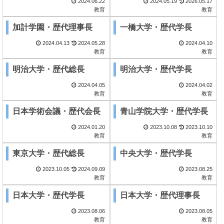
2024.06.22
2024.05.19
2026.05.17
教育
教育
加計学園・歴代理事長
一橋大学・歴代学長
2024.04.13
2024.05.28
2024.04.10
教育
教育
明治大学・歴代総長
明治大学・歴代学長
2024.04.05
2024.04.02
教育
教育
日本学術会議・歴代会長
青山学院大学・歴代学長
2024.01.20
2023.10.08
2023.10.10
教育
教育
東京大学・歴代総長
中央大学・歴代学長
2023.10.05
2024.09.09
2023.08.25
教育
教育
日本大学・歴代学長
日本大学・歴代理事長
2023.08.06
2023.08.05
教育
教育