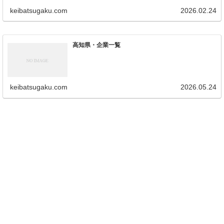
keibatsugaku.com
2026.02.24
高知県・企業一覧
keibatsugaku.com
2026.05.24