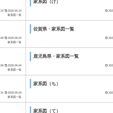
家系図（け）
.10
2025.04.14
202
家系図一覧
佐賀県・家系図一覧
.08
2025.09.24
202
家系図一覧
鹿児島県・家系図一覧
.06
2026.06.04
202
家系図一覧
家系図（ち）
.31
2026.05.03
202
家系図一覧
家系図（て）