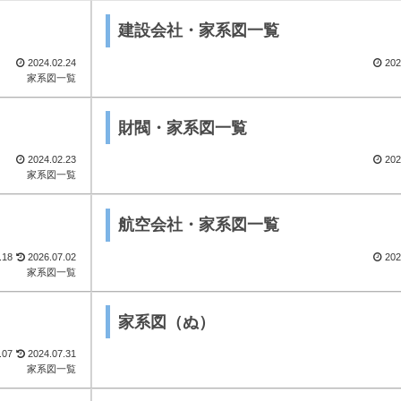
建設会社・家系図一覧
2024.02.24
202
家系図一覧
財閥・家系図一覧
2024.02.23
202
家系図一覧
航空会社・家系図一覧
.18
2026.07.02
202
家系図一覧
家系図（ぬ）
.07
2024.07.31
家系図一覧