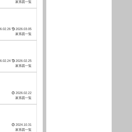
家系図一覧
6.02.26
2026.03.05
家系図一覧
6.02.24
2026.02.25
家系図一覧
2026.02.22
家系図一覧
2024.10.31
家系図一覧