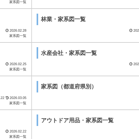
家系図一覧
林業・家系図一覧
2026.02.28
202
家系図一覧
水産会社・家系図一覧
2026.02.25
202
家系図一覧
家系図（都道府県別）
.22
2026.03.05
家系図一覧
アウトドア用品・家系図一覧
2026.02.22
家系図一覧