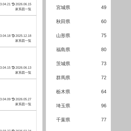
3.04.21
2026.06.15
宮城県
49
家系図一覧
秋田県
60
山形県
75
3.04.18
2025.12.18
家系図一覧
福島県
80
茨城県
73
3.04.15
2026.06.13
家系図一覧
群馬県
72
栃木県
64
3.04.09
2026.05.27
家系図一覧
埼玉県
96
千葉県
77
3.03.27
2026.02.24