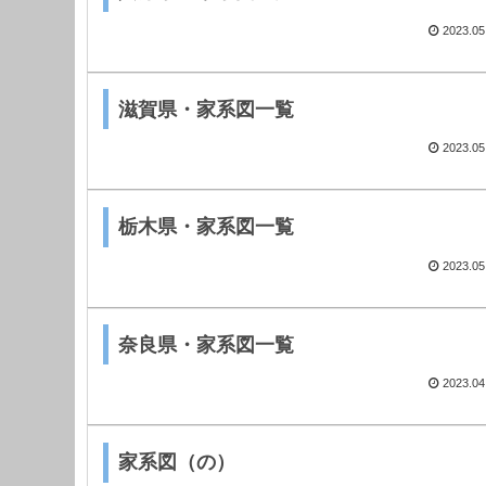
2023.05
滋賀県・家系図一覧
2023.05
栃木県・家系図一覧
2023.05
奈良県・家系図一覧
2023.04
家系図（の）