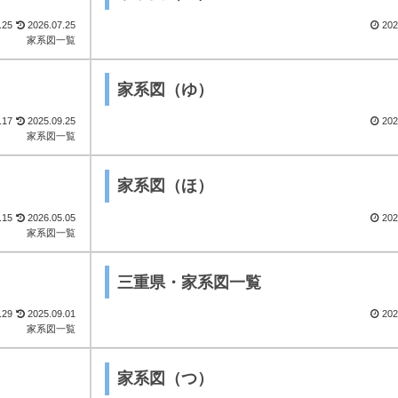
.25
2026.07.25
202
家系図一覧
家系図（ゆ）
.17
2025.09.25
202
家系図一覧
家系図（ほ）
.15
2026.05.05
202
家系図一覧
三重県・家系図一覧
.29
2025.09.01
202
家系図一覧
家系図（つ）