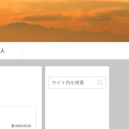
軍人
2026.03.03