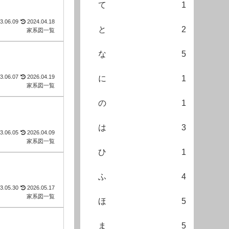
て
1
3.06.09
2024.04.18
と
2
家系図一覧
な
5
3.06.07
2026.04.19
に
1
家系図一覧
の
1
は
3
3.06.05
2026.04.09
家系図一覧
ひ
1
ふ
4
3.05.30
2026.05.17
家系図一覧
ほ
5
ま
5