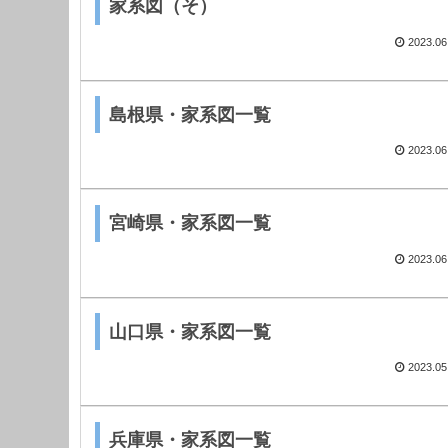
家系図（そ）
2023.06
島根県・家系図一覧
2023.06
宮崎県・家系図一覧
2023.06
山口県・家系図一覧
2023.05
兵庫県・家系図一覧