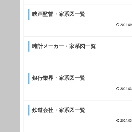
映画監督・家系図一覧
2024.09
時計メーカー・家系図一覧
銀行業界・家系図一覧
2024.03
鉄道会社・家系図一覧
2024.03