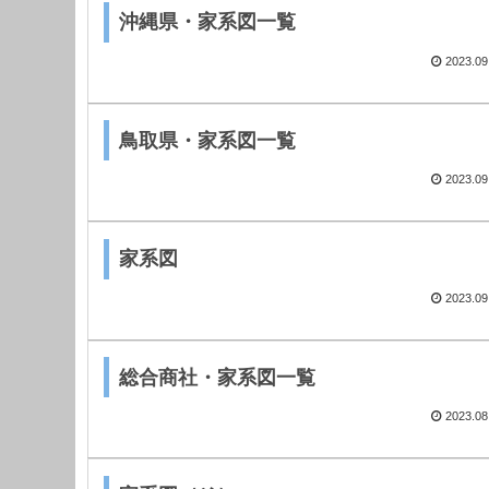
沖縄県・家系図一覧
2023.09
鳥取県・家系図一覧
2023.09
家系図
2023.09
総合商社・家系図一覧
2023.08