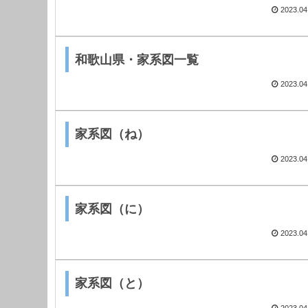
2023.04
和歌山県・家系図一覧
2023.04
家系図（ね）
2023.04
家系図（に）
2023.04
家系図（と）
2023.04