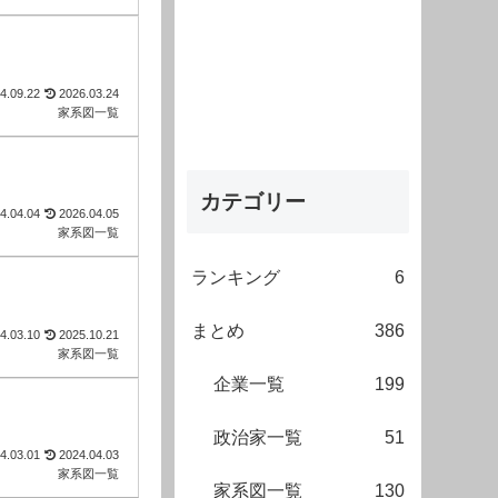
4.09.22
2026.03.24
家系図一覧
カテゴリー
4.04.04
2026.04.05
家系図一覧
ランキング
6
まとめ
386
4.03.10
2025.10.21
家系図一覧
企業一覧
199
政治家一覧
51
4.03.01
2024.04.03
家系図一覧
家系図一覧
130