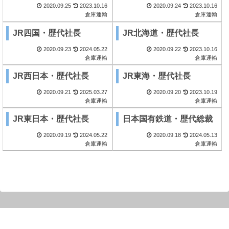
2020.09.25
2023.10.16
2020.09.24
2023.10.16
倉庫運輸
倉庫運輸
JR四国・歴代社長
JR北海道・歴代社長
2020.09.23
2024.05.22
2020.09.22
2023.10.16
倉庫運輸
倉庫運輸
JR西日本・歴代社長
JR東海・歴代社長
2020.09.21
2025.03.27
2020.09.20
2023.10.19
倉庫運輸
倉庫運輸
JR東日本・歴代社長
日本国有鉄道・歴代総裁
2020.09.19
2024.05.22
2020.09.18
2024.05.13
倉庫運輸
倉庫運輸