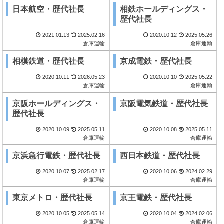
日本航空・歴代社長
相鉄ホールディングス・
歴代社長
2021.01.13
2025.02.16
2020.10.12
2025.05.26
倉庫運輸
倉庫運輸
相模鉄道・歴代社長
京成電鉄・歴代社長
2020.10.11
2026.05.23
2020.10.10
2025.05.22
倉庫運輸
倉庫運輸
京阪ホールディングス・
京阪電気鉄道・歴代社長
歴代社長
2020.10.09
2025.05.11
2020.10.08
2025.05.11
倉庫運輸
倉庫運輸
京浜急行電鉄・歴代社長
西日本鉄道・歴代社長
2020.10.07
2025.02.17
2020.10.06
2024.02.29
倉庫運輸
倉庫運輸
東京メトロ・歴代社長
京王電鉄・歴代社長
2020.10.05
2025.05.14
2020.10.04
2024.02.06
倉庫運輸
倉庫運輸