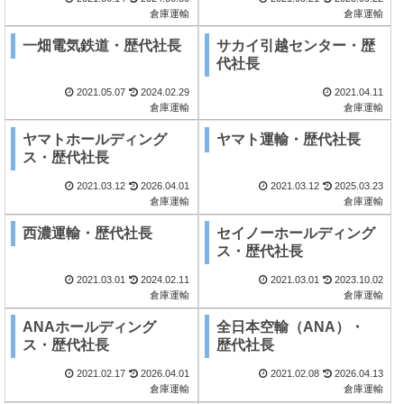
倉庫運輸
倉庫運輸
一畑電気鉄道・歴代社長
サカイ引越センター・歴
代社長
2021.05.07
2024.02.29
2021.04.11
倉庫運輸
倉庫運輸
ヤマトホールディング
ヤマト運輸・歴代社長
ス・歴代社長
2021.03.12
2026.04.01
2021.03.12
2025.03.23
倉庫運輸
倉庫運輸
西濃運輸・歴代社長
セイノーホールディング
ス・歴代社長
2021.03.01
2024.02.11
2021.03.01
2023.10.02
倉庫運輸
倉庫運輸
ANAホールディング
全日本空輸（ANA）・
ス・歴代社長
歴代社長
2021.02.17
2026.04.01
2021.02.08
2026.04.13
倉庫運輸
倉庫運輸