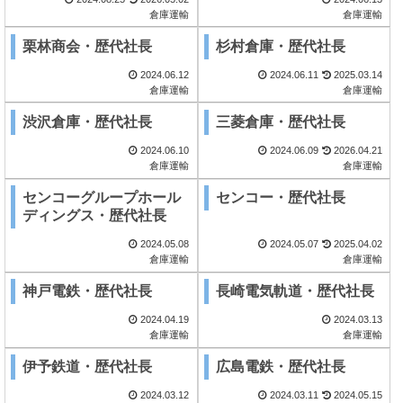
倉庫運輸
倉庫運輸
栗林商会・歴代社長
杉村倉庫・歴代社長
2024.06.12
2024.06.11
2025.03.14
倉庫運輸
倉庫運輸
渋沢倉庫・歴代社長
三菱倉庫・歴代社長
2024.06.10
2024.06.09
2026.04.21
倉庫運輸
倉庫運輸
センコーグループホール
センコー・歴代社長
ディングス・歴代社長
2024.05.08
2024.05.07
2025.04.02
倉庫運輸
倉庫運輸
神戸電鉄・歴代社長
長崎電気軌道・歴代社長
2024.04.19
2024.03.13
倉庫運輸
倉庫運輸
伊予鉄道・歴代社長
広島電鉄・歴代社長
2024.03.12
2024.03.11
2024.05.15