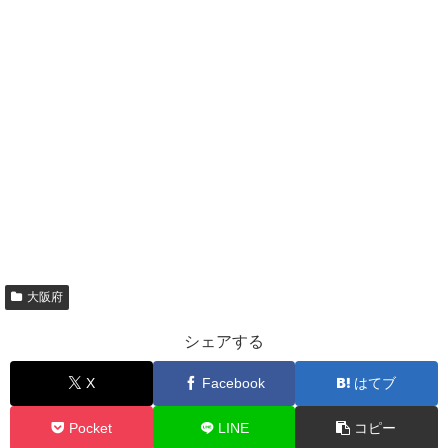
大阪府
シェアする
X
Facebook
はてブ
Pocket
LINE
コピー