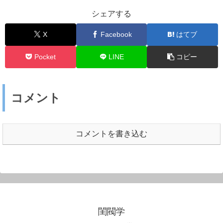
シェアする
X
Facebook
はてブ
Pocket
LINE
コピー
コメント
コメントを書き込む
閨閥学