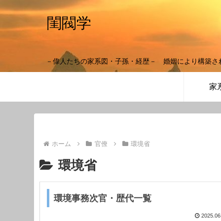
閨閥学
－偉人たちの家系図・子孫・経歴－ 婚姻により構築さ
家
ホーム
官僚
環境省
環境省
環境事務次官・歴代一覧
2025.06