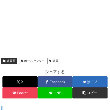
静岡県
ホームセンター
静岡
シェアする
X
Facebook
はてブ
Pocket
LINE
コピー