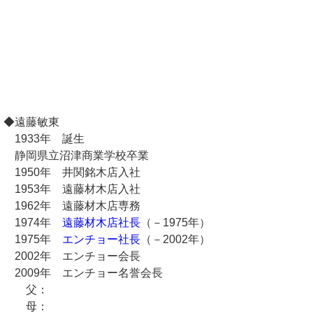
◆遠藤敏東
1933年 誕生
静岡県立沼津商業学校卒業
1950年 井関銘木店入社
1953年 遠藤材木店入社
1962年 遠藤材木店専務
1974年
遠藤材木店社長
（－1975年）
1975年
エンチョー社長
（－2002年）
2002年 エンチョー会長
2009年 エンチョー名誉会長
父：
母：