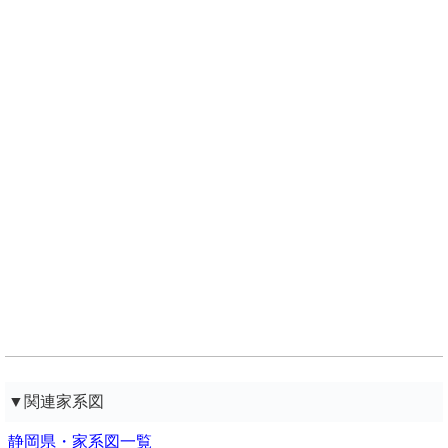
▼関連家系図
静岡県・家系図一覧