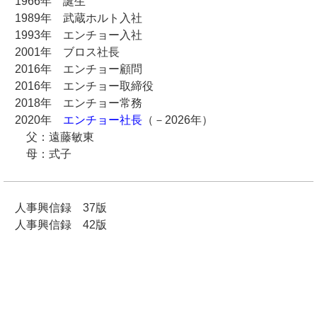
1966年 誕生
1989年 武蔵ホルト入社
1993年 エンチョー入社
2001年 ブロス社長
2016年 エンチョー顧問
2016年 エンチョー取締役
2018年 エンチョー常務
2020年
エンチョー社長
（－2026年）
父：遠藤敏東
母：式子
人事興信録 37版
人事興信録 42版