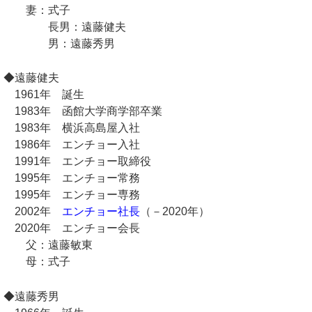
妻：式子
長男：遠藤健夫
男：遠藤秀男
◆遠藤健夫
1961年 誕生
1983年 函館大学商学部卒業
1983年 横浜高島屋入社
1986年 エンチョー入社
1991年 エンチョー取締役
1995年 エンチョー常務
1995年 エンチョー専務
2002年
エンチョー社長
（－2020年）
2020年 エンチョー会長
父：遠藤敏東
母：式子
◆遠藤秀男