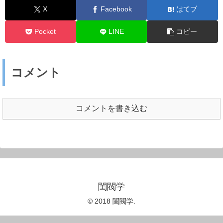
X
Facebook
はてブ
Pocket
LINE
コピー
コメント
コメントを書き込む
閨閥学
© 2018 閨閥学.