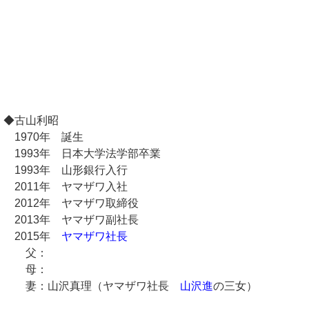
◆古山利昭
1970年 誕生
1993年 日本大学法学部卒業
1993年 山形銀行入行
2011年 ヤマザワ入社
2012年 ヤマザワ取締役
2013年 ヤマザワ副社長
2015年
ヤマザワ社長
父：
母：
妻：山沢真理（ヤマザワ社長
山沢進
の三女）