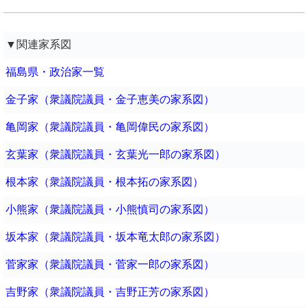
▼関連家系図
福島県・政治家一覧
金子家（衆議院議員・金子恵美の家系図）
亀岡家（衆議院議員・亀岡偉民の家系図）
玄葉家（衆議院議員・玄葉光一郎の家系図）
根本家（衆議院議員・根本拓の家系図）
小熊家（衆議院議員・小熊慎司の家系図）
坂本家（衆議院議員・坂本竜太郎の家系図）
菅家家（衆議院議員・菅家一郎の家系図）
吉野家（衆議院議員・吉野正芳の家系図）