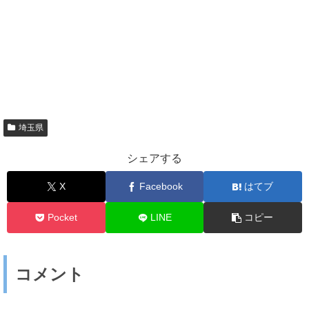
埼玉県
シェアする
X
Facebook
はてブ
Pocket
LINE
コピー
コメント