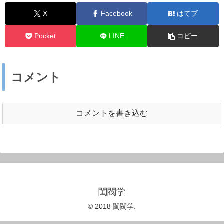
X
Facebook
はてブ
Pocket
LINE
コピー
コメント
コメントを書き込む
閨閥学
© 2018 閨閥学.