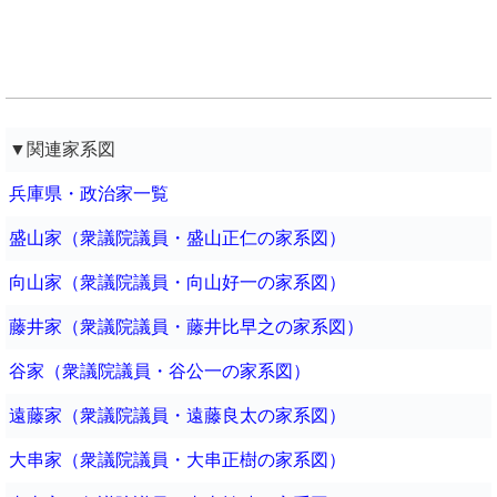
▼関連家系図
兵庫県・政治家一覧
盛山家（衆議院議員・盛山正仁の家系図）
向山家（衆議院議員・向山好一の家系図）
藤井家（衆議院議員・藤井比早之の家系図）
谷家（衆議院議員・谷公一の家系図）
遠藤家（衆議院議員・遠藤良太の家系図）
大串家（衆議院議員・大串正樹の家系図）