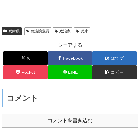
兵庫県
衆議院議員
政治家
兵庫
シェアする
X
Facebook
はてブ
Pocket
LINE
コピー
コメント
コメントを書き込む