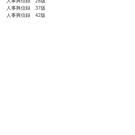
人事興信録 28版
人事興信録 37版
人事興信録 42版