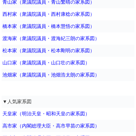
青山家（衆議院議員・青山繁晴の家系図）
西村家（衆議院議員・西村康稔の家系図）
橋本家（衆議院議員・橋本慧悟の家系図）
渡海家（衆議院議員・渡海紀三朗の家系図）
松本家（衆議院議員・松本剛明の家系図）
山口家（衆議院議員・山口壮の家系図）
池畑家（衆議院議員・池畑浩太朗の家系図）
▼人気家系図
天皇家（明治天皇・昭和天皇の家系図）
高市家（内閣総理大臣・高市早苗の家系図）