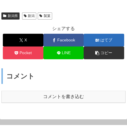
新潟県
新潟
製菓
シェアする
X
Facebook
はてブ
Pocket
LINE
コピー
コメント
コメントを書き込む