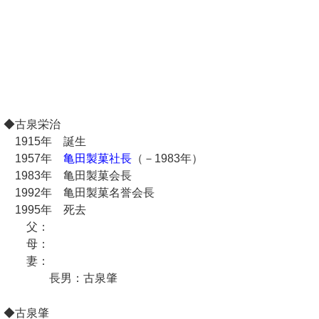
◆古泉栄治
1915年 誕生
1957年
亀田製菓社長
（－1983年）
1983年 亀田製菓会長
1992年 亀田製菓名誉会長
1995年 死去
父：
母：
妻：
長男：古泉肇
◆古泉肇