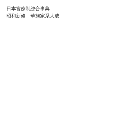
日本官僚制総合事典
昭和新修 華族家系大成