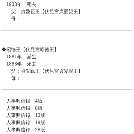
1933年 死去
父：貞愛親王【伏見宮貞愛親王】
母：
◆昭徳王【伏見宮昭徳王】
1881年 誕生
1883年 死去
父：貞愛親王【伏見宮貞愛親王】
母：
人事興信録 4版
人事興信録 8版
人事興信録 13版
人事興信録 19版
人事興信録 28版