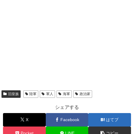
旧皇族
陸軍
軍人
海軍
政治家
シェアする
X
Facebook
はてブ
Pocket
LINE
コピー