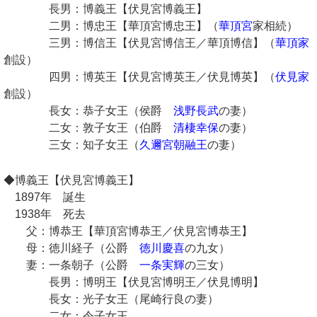
長男：博義王【伏見宮博義王】
二男：博忠王【華頂宮博忠王】（
華頂宮
家相続）
三男：博信王【伏見宮博信王／華頂博信】（
華頂家
創設）
四男：博英王【伏見宮博英王／伏見博英】（
伏見家
創設）
長女：恭子女王（侯爵
浅野長武
の妻）
二女：敦子女王（伯爵
清棲幸保
の妻）
三女：知子女王（
久邇宮朝融王
の妻）
◆博義王【伏見宮博義王】
1897年 誕生
1938年 死去
父：博恭王【華頂宮博恭王／伏見宮博恭王】
母：徳川経子（公爵
徳川慶喜
の九女）
妻：一条朝子（公爵
一条実輝
の三女）
長男：博明王【伏見宮博明王／伏見博明】
長女：光子女王（尾崎行良の妻）
二女：令子女王