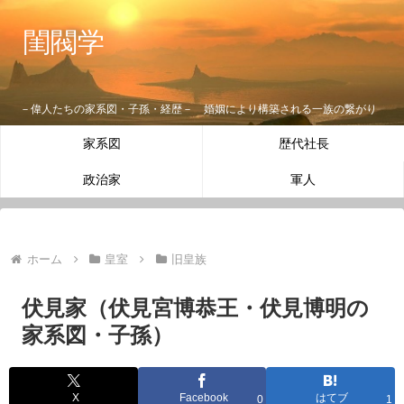
閨閥学
－偉人たちの家系図・子孫・経歴－ 婚姻により構築される一族の繋がり
家系図
歴代社長
政治家
軍人
ホーム
皇室
旧皇族
伏見家（伏見宮博恭王・伏見博明の
家系図・子孫）
X
Facebook
はてブ
0
1