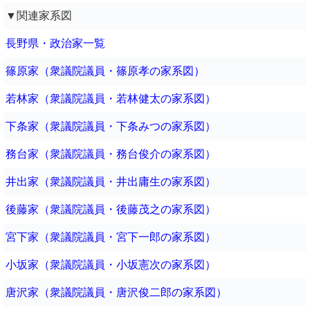
▼関連家系図
長野県・政治家一覧
篠原家（衆議院議員・篠原孝の家系図）
若林家（衆議院議員・若林健太の家系図）
下条家（衆議院議員・下条みつの家系図）
務台家（衆議院議員・務台俊介の家系図）
井出家（衆議院議員・井出庸生の家系図）
後藤家（衆議院議員・後藤茂之の家系図）
宮下家（衆議院議員・宮下一郎の家系図）
小坂家（衆議院議員・小坂憲次の家系図）
唐沢家（衆議院議員・唐沢俊二郎の家系図）