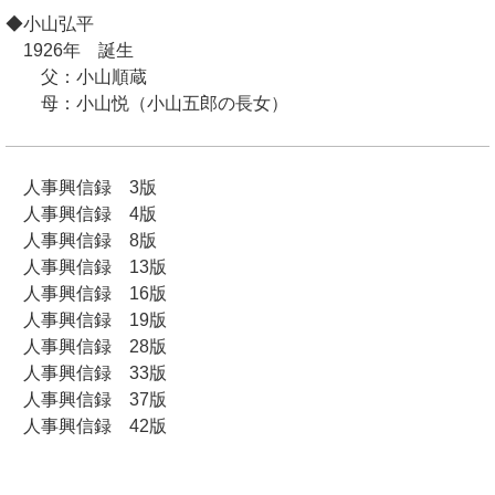
◆小山弘平
1926年 誕生
父：小山順蔵
母：小山悦（小山五郎の長女）
人事興信録 3版
人事興信録 4版
人事興信録 8版
人事興信録 13版
人事興信録 16版
人事興信録 19版
人事興信録 28版
人事興信録 33版
人事興信録 37版
人事興信録 42版