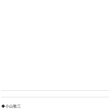
◆小山敬三