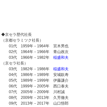
◆京セラ歴代社長
（京都セラミツク社長）
01代 1959年－1964年 宮木男也
02代 1964年－1966年 青山政次
03代 1966年－1982年
稲盛和夫
（京セラ社長）
03代 1982年－1986年
稲盛和夫
04代 1986年－1989年 安城欽寿
05代 1989年－1999年 伊藤謙介
06代 1999年－2005年 西口泰夫
07代 2005年－2009年 川村誠
08代 2009年－2013年 久芳徹夫
09代 2013年－2017年 山口悟郎