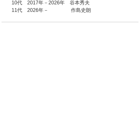
10代 2017年－2026年 谷本秀夫
11代 2026年－ 作島史朗