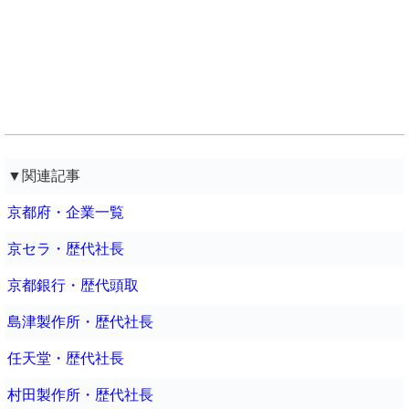
▼関連記事
京都府・企業一覧
京セラ・歴代社長
京都銀行・歴代頭取
島津製作所・歴代社長
任天堂・歴代社長
村田製作所・歴代社長