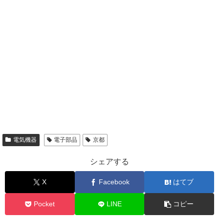
電気機器
電子部品
京都
シェアする
X
Facebook
はてブ
Pocket
LINE
コピー