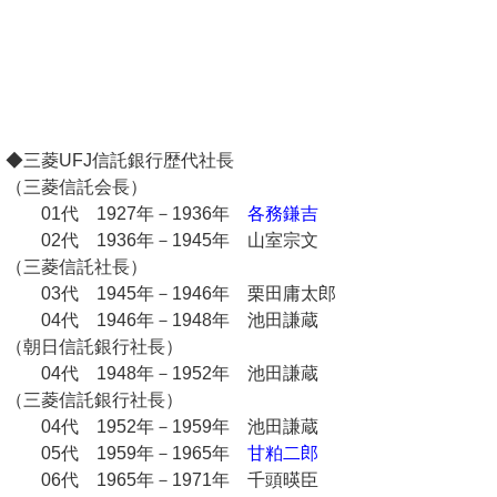
◆三菱UFJ信託銀行歴代社長
（三菱信託会長）
01代 1927年－1936年
各務鎌吉
02代 1936年－1945年 山室宗文
（三菱信託社長）
03代 1945年－1946年 栗田庸太郎
04代 1946年－1948年 池田謙蔵
（朝日信託銀行社長）
04代 1948年－1952年 池田謙蔵
（三菱信託銀行社長）
04代 1952年－1959年 池田謙蔵
05代 1959年－1965年
甘粕二郎
06代 1965年－1971年 千頭暎臣