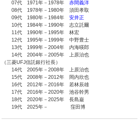
07代 1971年－1978年
赤間義洋
08代 1978年－1980年 須田孝取
09代 1980年－1984年
安井正
10代 1984年－1990年 志立託爾
11代 1990年－1995年 林宏
12代 1995年－1999年 中野豊士
13代 1999年－2004年 内海暎郎
14代 2004年－2005年 上原治也
（三菱UFJ信託銀行社長）
14代 2005年－2008年 上原治也
15代 2008年－2012年 岡内欣也
16代 2012年－2016年 若林辰雄
17代 2016年－2020年 池谷幹男
18代 2020年－2025年 長島巌
19代 2025年－ 窪田博