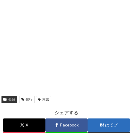
金融
銀行
東京
シェアする
X
Facebook
はてブ