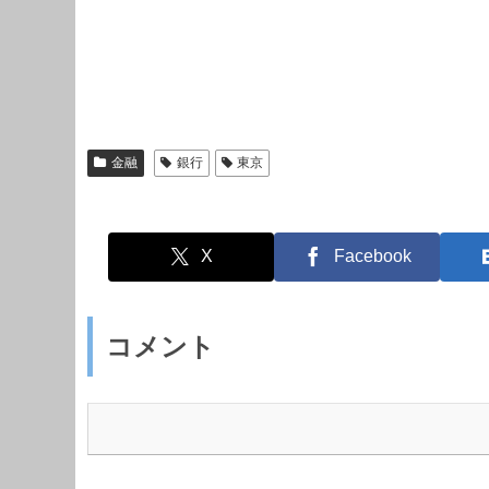
金融
銀行
東京
X
Facebook
コメント