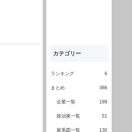
カテゴリー
ランキング
6
まとめ
386
企業一覧
199
政治家一覧
51
家系図一覧
130