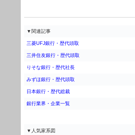
▼関連記事
三菱UFJ銀行・歴代頭取
三井住友銀行・歴代頭取
りそな銀行・歴代社長
みずほ銀行・歴代頭取
日本銀行・歴代総裁
銀行業界・企業一覧
▼人気家系図