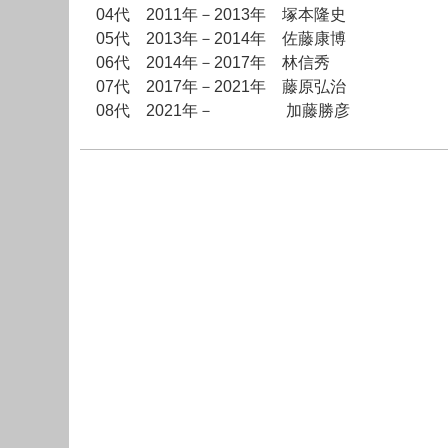
04代 2011年－2013年 塚本隆史
05代 2013年－2014年 佐藤康博
06代 2014年－2017年 林信秀
07代 2017年－2021年 藤原弘治
08代 2021年－ 加藤勝彦