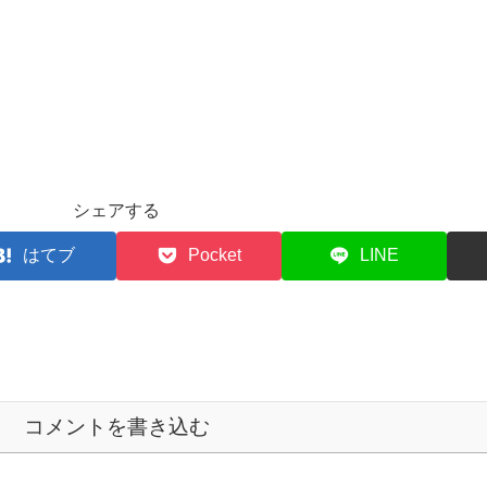
シェアする
はてブ
Pocket
LINE
コメントを書き込む