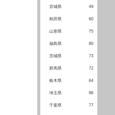
宮城県
49
秋田県
60
山形県
75
福島県
80
茨城県
73
群馬県
72
栃木県
64
埼玉県
96
千葉県
77