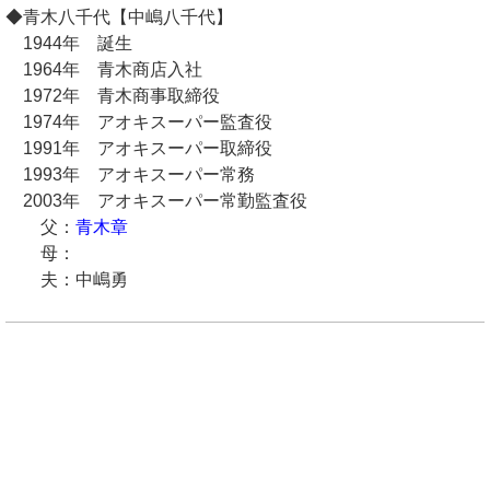
◆青木八千代【中嶋八千代】
1944年 誕生
1964年 青木商店入社
1972年 青木商事取締役
1974年 アオキスーパー監査役
1991年 アオキスーパー取締役
1993年 アオキスーパー常務
2003年 アオキスーパー常勤監査役
父：
青木章
母：
夫：中嶋勇