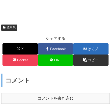
岐阜県
シェアする
X
Facebook
はてブ
Pocket
LINE
コピー
コメント
コメントを書き込む