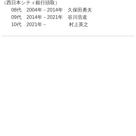
（西日本シティ銀行頭取）
08代 2004年－2014年 久保田勇夫
09代 2014年－2021年 谷川浩道
10代 2021年－ 村上英之