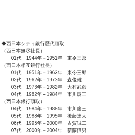
◆西日本シティ銀行歴代頭取
（西日本無尽社長）
01代 1944年－1951年 東令三郎
（西日本相互銀行社長）
01代 1951年－1962年 東令三郎
02代 1962年－1973年 森俊雄
03代 1973年－1982年 大村武彦
04代 1982年－1984年 市川慶三
（西日本銀行頭取）
04代 1984年－1988年 市川慶三
05代 1988年－1995年 後藤達太
06代 1995年－2000年 古賀誠二
07代 2000年－2004年 新藤恒男