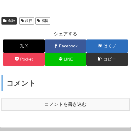
金融
銀行
福岡
シェアする
X
Facebook
はてブ
Pocket
LINE
コピー
コメント
コメントを書き込む