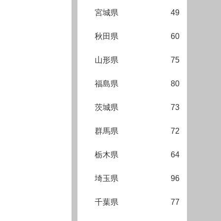
宮城県
49
秋田県
60
山形県
75
福島県
80
茨城県
73
群馬県
72
栃木県
64
埼玉県
96
千葉県
77