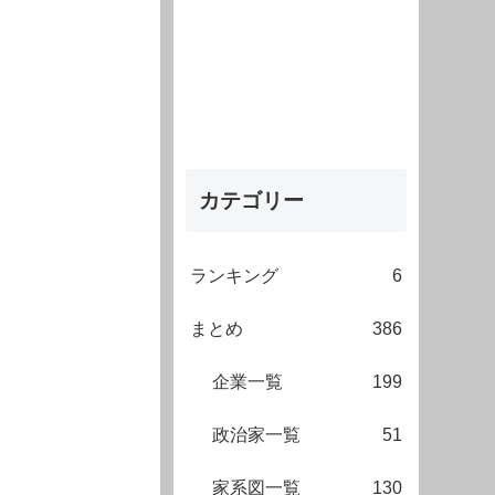
カテゴリー
ランキング
6
まとめ
386
企業一覧
199
政治家一覧
51
家系図一覧
130