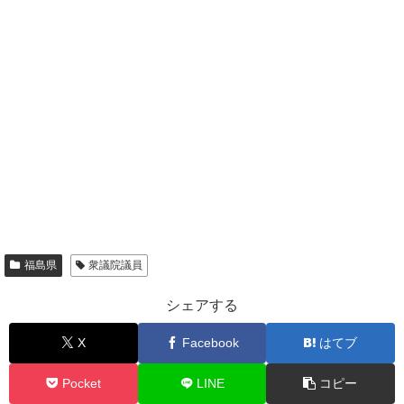
福島県
衆議院議員
シェアする
X
Facebook
はてブ
Pocket
LINE
コピー