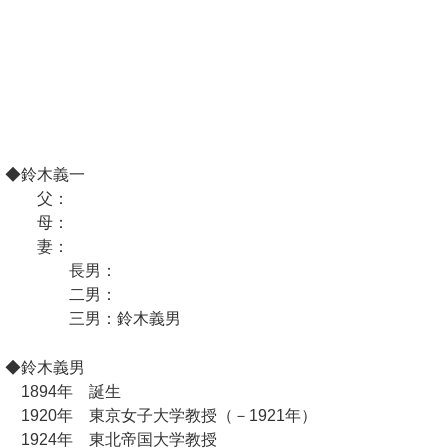
◆鈴木義一
父：
母：
妻：
長男：
二男：
三男：鈴木義男
◆鈴木義男
1894年 誕生
1920年 東京女子大学教授（－1921年）
1924年 東北帝国大学教授