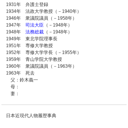
1931年 弁護士登録
1934年 法政大学教授（－1940年）
1946年 衆議院議員（－1958年）
1947年
司法大臣
（－1948年）
1948年
法務総裁
（－1948年）
1949年 東北学院理事長
1951年 専修大学教授
1952年 専修大学学長（－1955年）
1959年 青山学院大学教授
1960年 衆議院議員（－1963年）
1963年 死去
父：鈴木義一
母：
妻：
日本近現代人物履歴事典