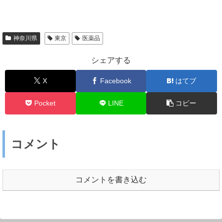
神奈川県
東京
医薬品
シェアする
X
Facebook
はてブ
Pocket
LINE
コピー
コメント
コメントを書き込む