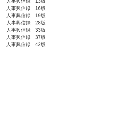
人事興信録 13版
人事興信録 16版
人事興信録 19版
人事興信録 28版
人事興信録 33版
人事興信録 37版
人事興信録 42版