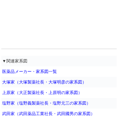
▼関連家系図
医薬品メーカー・家系図一覧
大塚家（大塚製薬社長・大塚明彦の家系図）
上原家（大正製薬社長・上原明の家系図）
塩野家（塩野義製薬社長・塩野元三の家系図）
武田家（武田薬品工業社長・武田國男の家系図）