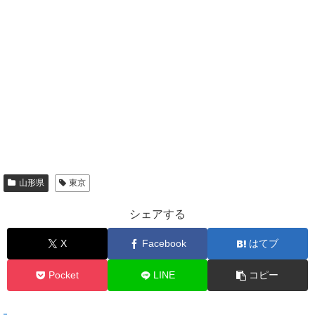
山形県
東京
シェアする
X
Facebook
はてブ
Pocket
LINE
コピー