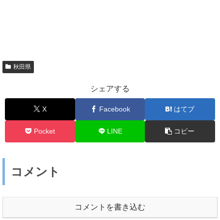
秋田県
シェアする
X
Facebook
はてブ
Pocket
LINE
コピー
コメント
コメントを書き込む