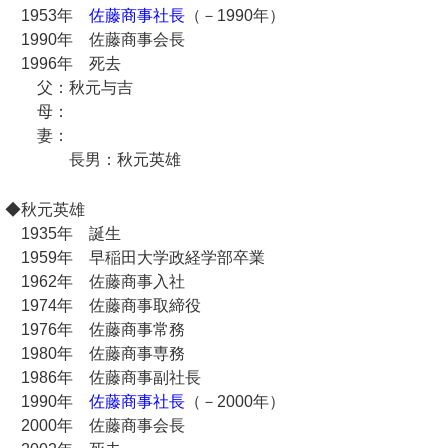
1953年
佐藤商事社長
（－1990年）
1990年 佐藤商事会長
1996年 死去
父：秋元与吉
母：
妻：
長男：秋元英雄
◆秋元英雄
1935年 誕生
1959年 早稲田大学政経学部卒業
1962年 佐藤商事入社
1974年 佐藤商事取締役
1976年 佐藤商事常務
1980年 佐藤商事専務
1986年 佐藤商事副社長
1990年
佐藤商事社長
（－2000年）
2000年 佐藤商事会長