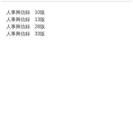
人事興信録 10版
人事興信録 13版
人事興信録 28版
人事興信録 33版