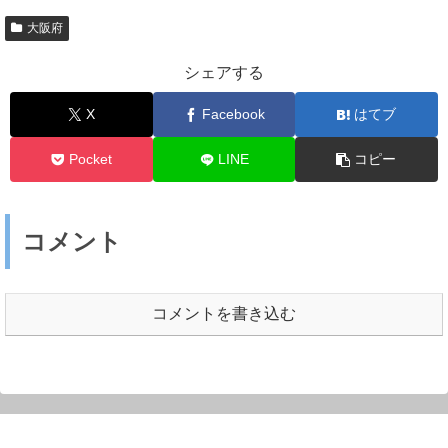
大阪府
シェアする
X
Facebook
はてブ
Pocket
LINE
コピー
コメント
コメントを書き込む