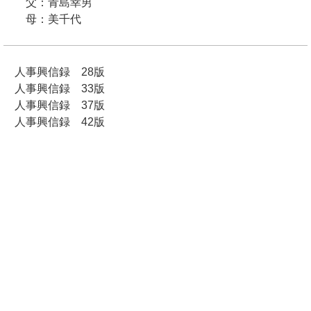
父：青島幸男
母：美千代
人事興信録 28版
人事興信録 33版
人事興信録 37版
人事興信録 42版