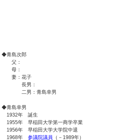
◆青島次郎
父：
母：
妻：花子
長男：
二男：青島幸男
◆青島幸男
1932年 誕生
1955年 早稲田大学第一商学卒業
1956年 早稲田大学大学院中退
1968年
参議院議員
（－1989年）