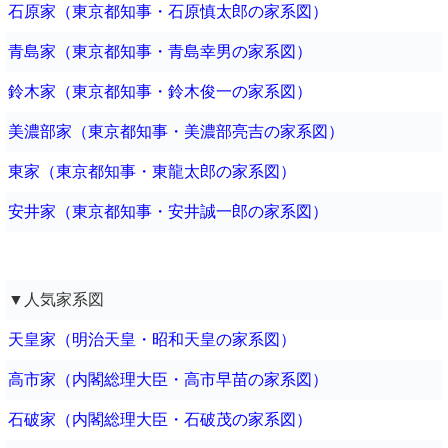
石原家（東京都知事・石原慎太郎の家系図）
青島家（東京都知事・青島幸男の家系図）
鈴木家（東京都知事・鈴木俊一の家系図）
美濃部家（東京都知事・美濃部亮吉の家系図）
東家（東京都知事・東龍太郎の家系図）
安井家（東京都知事・安井誠一郎の家系図）
▼人気家系図
天皇家（明治天皇・昭和天皇の家系図）
高市家（内閣総理大臣・高市早苗の家系図）
石破家（内閣総理大臣・石破茂の家系図）