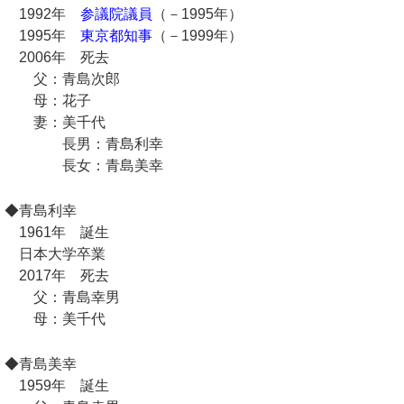
1992年
参議院議員
（－1995年）
1995年
東京都知事
（－1999年）
2006年 死去
父：青島次郎
母：花子
妻：美千代
長男：青島利幸
長女：青島美幸
◆青島利幸
1961年 誕生
日本大学卒業
2017年 死去
父：青島幸男
母：美千代
◆青島美幸
1959年 誕生