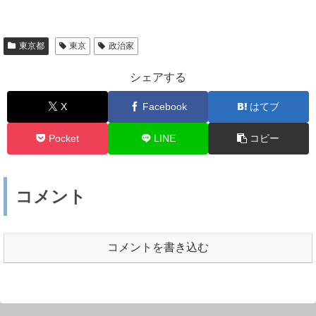
東京都
東京
政治家
シェアする
X
Facebook
はてブ
Pocket
LINE
コピー
コメント
コメントを書き込む