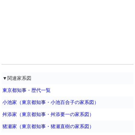
▼関連家系図
東京都知事・歴代一覧
小池家（東京都知事・小池百合子の家系図）
舛添家（東京都知事・舛添要一の家系図）
猪瀬家（東京都知事・猪瀬直樹の家系図）