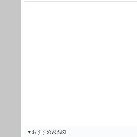
▼おすすめ家系図