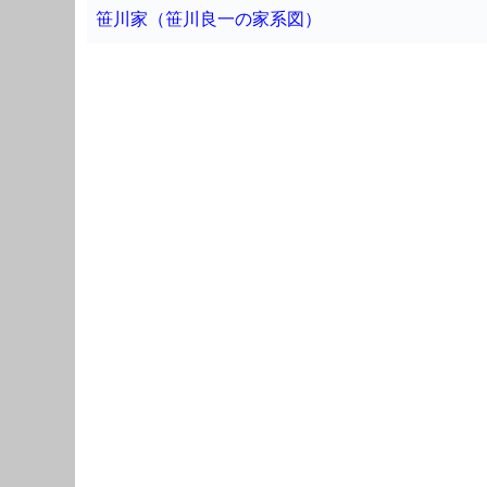
笹川家（笹川良一の家系図）