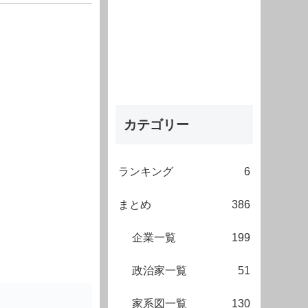
カテゴリー
ランキング
6
まとめ
386
企業一覧
199
政治家一覧
51
家系図一覧
130