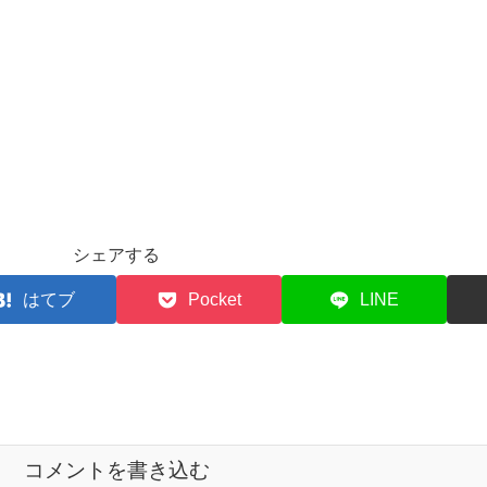
シェアする
はてブ
Pocket
LINE
コメントを書き込む