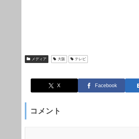
メディア
大阪
テレビ
X
Facebook
コメント