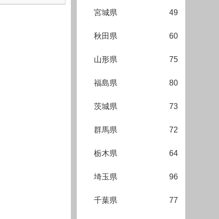
宮城県
49
秋田県
60
山形県
75
福島県
80
茨城県
73
群馬県
72
栃木県
64
埼玉県
96
千葉県
77