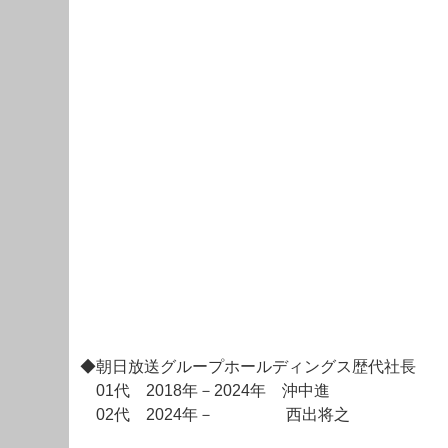
◆朝日放送グループホールディングス歴代社長
01代 2018年－2024年 沖中進
02代 2024年－ 西出将之