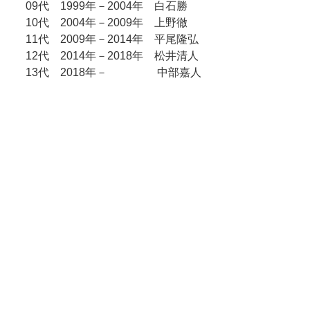
09代 1999年－2004年 白石勝
10代 2004年－2009年 上野徹
11代 2009年－2014年 平尾隆弘
12代 2014年－2018年 松井清人
13代 2018年－ 中部嘉人