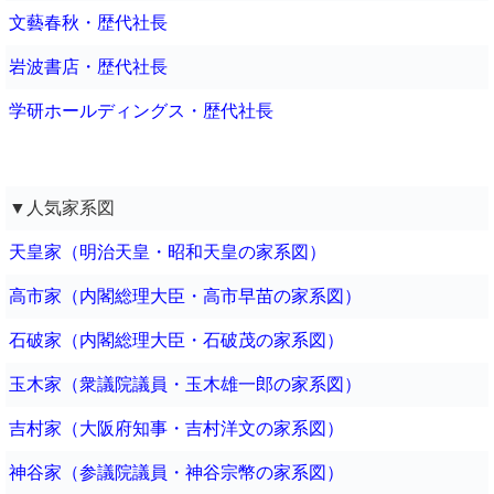
文藝春秋・歴代社長
岩波書店・歴代社長
学研ホールディングス・歴代社長
▼人気家系図
天皇家（明治天皇・昭和天皇の家系図）
高市家（内閣総理大臣・高市早苗の家系図）
石破家（内閣総理大臣・石破茂の家系図）
玉木家（衆議院議員・玉木雄一郎の家系図）
吉村家（大阪府知事・吉村洋文の家系図）
神谷家（参議院議員・神谷宗幣の家系図）