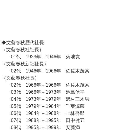
◆文藝春秋歴代社長
（文藝春秋社社長）
01代 1923年－1946年 菊池寛
（文藝春秋新社社長）
02代 1946年－1966年 佐佐木茂索
（文藝春秋社長）
02代 1966年－1966年 佐佐木茂索
03代 1966年－1973年 池島信平
04代 1973年－1979年 沢村三木男
05代 1979年－1984年 千葉源蔵
06代 1984年－1988年 上林吾郎
07代 1988年－1995年 田中健五
08代 1995年－1999年 安藤満