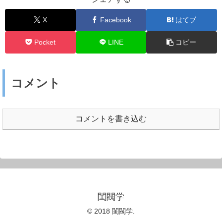
X
Facebook
はてブ
Pocket
LINE
コピー
コメント
コメントを書き込む
閨閥学
© 2018 閨閥学.