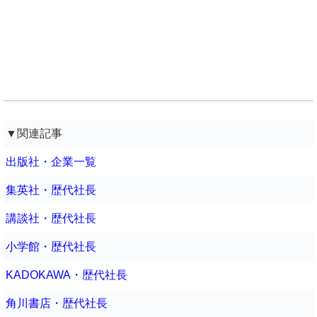
▼関連記事
出版社・企業一覧
集英社・歴代社長
講談社・歴代社長
小学館・歴代社長
KADOKAWA・歴代社長
角川書店・歴代社長