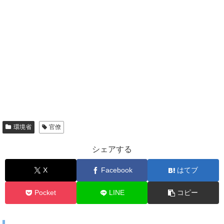
環境省
官僚
シェアする
X
Facebook
はてブ
Pocket
LINE
コピー