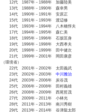
12代 1987年－1988年 加藤陸美
13代 1988年－1990年 森幸男
14代 1990年－1991年 安原正
15代 1991年－1993年 渡辺修
16代 1993年－1994年 八木橋惇夫
17代 1994年－1995年 森仁美
18代 1995年－1996年 石坂匡身
19代 1996年－1998年 大西孝夫
20代 1998年－1999年 田中健次
21代 1999年－2001年 岡田康彦
（環境省）
22代 2001年－2002年 太田義武
23代 2002年－2003年
中川雅治
24代 2003年－2006年 炭谷茂
25代 2006年－2008年 田村義雄
26代 2008年－2009年 西尾哲茂
27代 2009年－2011年 小林光
28代 2011年－2013年 南川秀樹
29代 2013年－2014年 谷津龍太郎