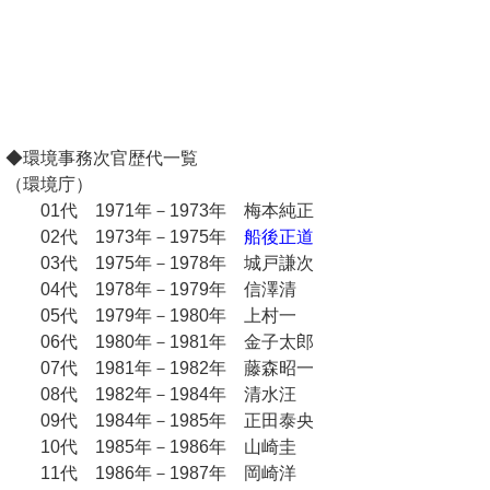
◆環境事務次官歴代一覧
（環境庁）
01代 1971年－1973年 梅本純正
02代 1973年－1975年
船後正道
03代 1975年－1978年 城戸謙次
04代 1978年－1979年 信澤清
05代 1979年－1980年 上村一
06代 1980年－1981年 金子太郎
07代 1981年－1982年 藤森昭一
08代 1982年－1984年 清水汪
09代 1984年－1985年 正田泰央
10代 1985年－1986年 山崎圭
11代 1986年－1987年 岡崎洋