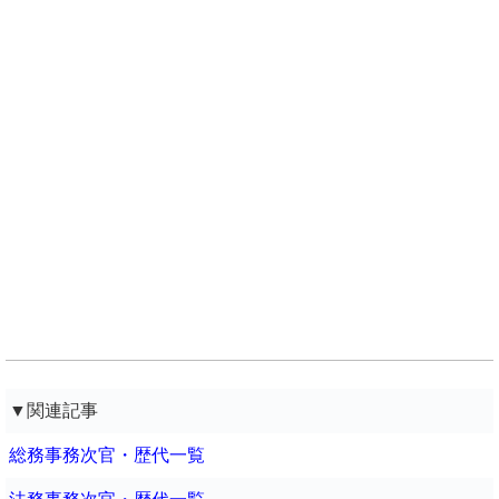
▼関連記事
総務事務次官・歴代一覧