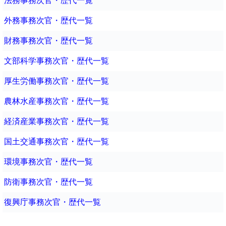
法務事務次官・歴代一覧
外務事務次官・歴代一覧
財務事務次官・歴代一覧
文部科学事務次官・歴代一覧
厚生労働事務次官・歴代一覧
農林水産事務次官・歴代一覧
経済産業事務次官・歴代一覧
国土交通事務次官・歴代一覧
環境事務次官・歴代一覧
防衛事務次官・歴代一覧
復興庁事務次官・歴代一覧