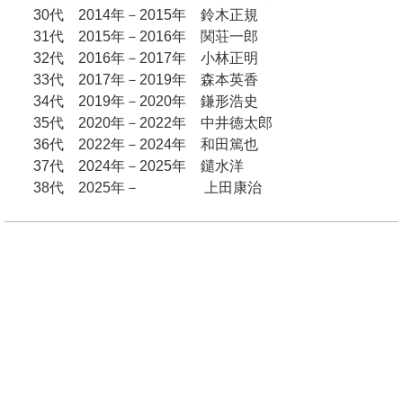
30代 2014年－2015年 鈴木正規
31代 2015年－2016年 関荘一郎
32代 2016年－2017年 小林正明
33代 2017年－2019年 森本英香
34代 2019年－2020年 鎌形浩史
35代 2020年－2022年 中井徳太郎
36代 2022年－2024年 和田篤也
37代 2024年－2025年 鑓水洋
38代 2025年－ 上田康治