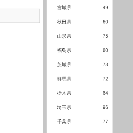
宮城県
49
秋田県
60
山形県
75
福島県
80
茨城県
73
群馬県
72
栃木県
64
埼玉県
96
千葉県
77