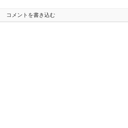
コメントを書き込む