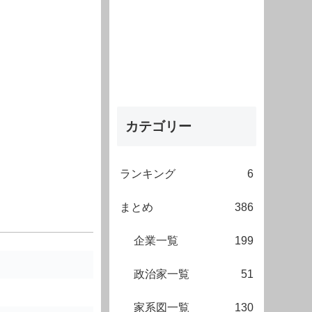
カテゴリー
ランキング
6
まとめ
386
企業一覧
199
政治家一覧
51
家系図一覧
130