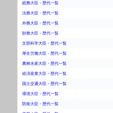
総務大臣・歴代一覧
法務大臣・歴代一覧
外務大臣・歴代一覧
財務大臣・歴代一覧
文部科学大臣・歴代一覧
厚生労働大臣・歴代一覧
農林水産大臣・歴代一覧
経済産業大臣・歴代一覧
国土交通大臣・歴代一覧
環境大臣・歴代一覧
防衛大臣・歴代一覧