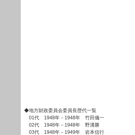
◆地方財政委員会委員長歴代一覧
01代 1948年－1948年 竹田儀一
02代 1948年－1948年 野溝勝
03代 1948年－1949年 岩本信行