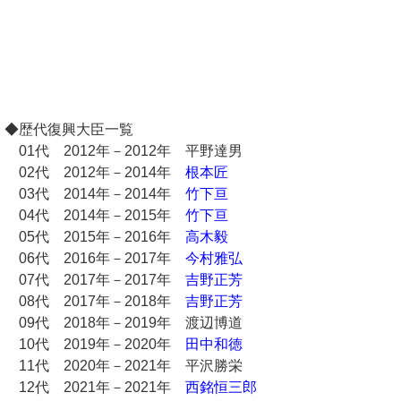
◆歴代復興大臣一覧
01代 2012年－2012年 平野達男
02代 2012年－2014年
根本匠
03代 2014年－2014年
竹下亘
04代 2014年－2015年
竹下亘
05代 2015年－2016年
高木毅
06代 2016年－2017年
今村雅弘
07代 2017年－2017年
吉野正芳
08代 2017年－2018年
吉野正芳
09代 2018年－2019年 渡辺博道
10代 2019年－2020年
田中和徳
11代 2020年－2021年 平沢勝栄
12代 2021年－2021年
西銘恒三郎