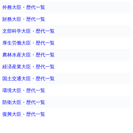
外務大臣・歴代一覧
財務大臣・歴代一覧
文部科学大臣・歴代一覧
厚生労働大臣・歴代一覧
農林水産大臣・歴代一覧
経済産業大臣・歴代一覧
国土交通大臣・歴代一覧
環境大臣・歴代一覧
防衛大臣・歴代一覧
復興大臣・歴代一覧