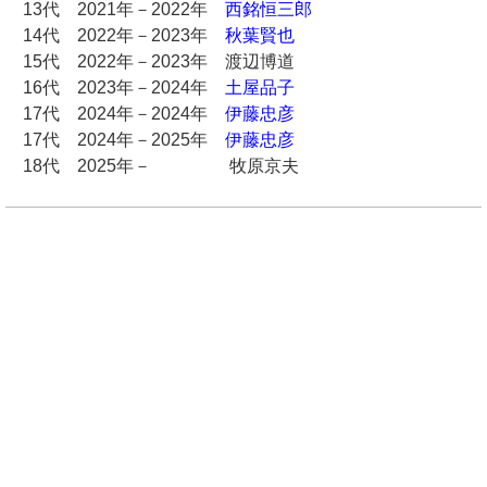
13代 2021年－2022年
西銘恒三郎
14代 2022年－2023年
秋葉賢也
15代 2022年－2023年 渡辺博道
16代 2023年－2024年
土屋品子
17代 2024年－2024年
伊藤忠彦
17代 2024年－2025年
伊藤忠彦
18代 2025年－ 牧原京夫