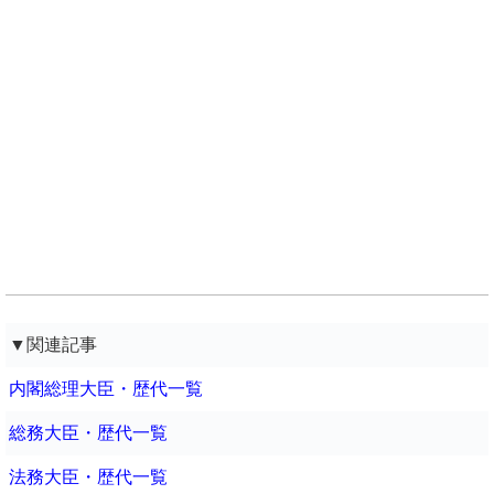
▼関連記事
内閣総理大臣・歴代一覧
総務大臣・歴代一覧
法務大臣・歴代一覧