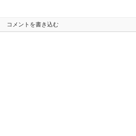
コメントを書き込む