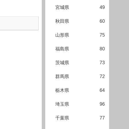
宮城県
49
秋田県
60
山形県
75
福島県
80
茨城県
73
群馬県
72
栃木県
64
埼玉県
96
千葉県
77