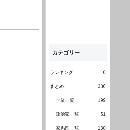
カテゴリー
ランキング
6
まとめ
386
企業一覧
199
政治家一覧
51
家系図一覧
130