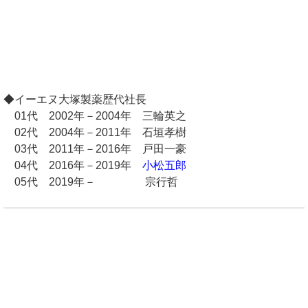
◆イーエヌ大塚製薬歴代社長
01代 2002年－2004年 三輪英之
02代 2004年－2011年 石垣孝樹
03代 2011年－2016年 戸田一豪
04代 2016年－2019年
小松五郎
05代 2019年－ 宗行哲