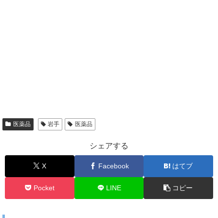
医薬品
岩手
医薬品
シェアする
X
Facebook
はてブ
Pocket
LINE
コピー