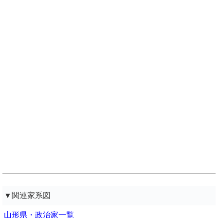
▼関連家系図
山形県・政治家一覧