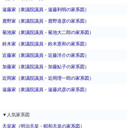
遠藤家（衆議院議員・遠藤利明の家系図）
鹿野家（衆議院議員・鹿野道彦の家系図）
菊池家（衆議院議員・菊池大二郎の家系図）
鈴木家（衆議院議員・鈴木憲和の家系図）
近藤家（衆議院議員・近藤洋介の家系図）
加藤家（衆議院議員・加藤鮎子の家系図）
近岡家（衆議院議員・近岡理一郎の家系図）
遠藤家（衆議院議員・遠藤武彦の家系図）
▼人気家系図
天皇家（明治天皇・昭和天皇の家系図）