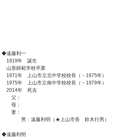
◆遠藤利一
1919年 誕生
山形師範学校卒業
1971年 上山市立北中学校校長（－1975年）
1975年 上山市立南中学校校長（－1979年）
2014年 死去
父：
母：
妻：
男：遠藤利明（★上山市長 鈴木行男）
◆遠藤利明