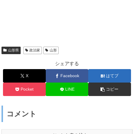
山形県
政治家
山形
シェアする
X
Facebook
はてブ
Pocket
LINE
コピー
コメント