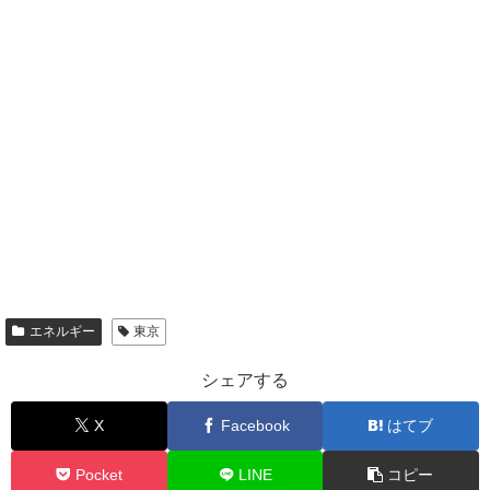
エネルギー
東京
シェアする
X
Facebook
はてブ
Pocket
LINE
コピー