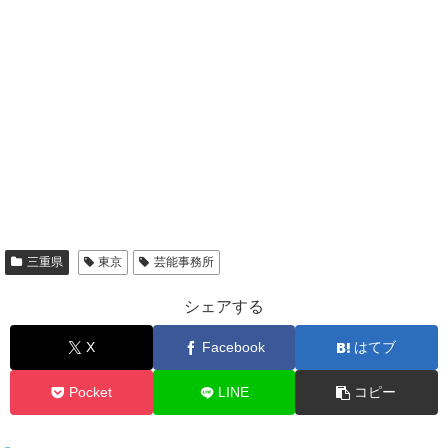
三重県
東京
芸能事務所
シェアする
X
Facebook
はてブ
Pocket
LINE
コピー