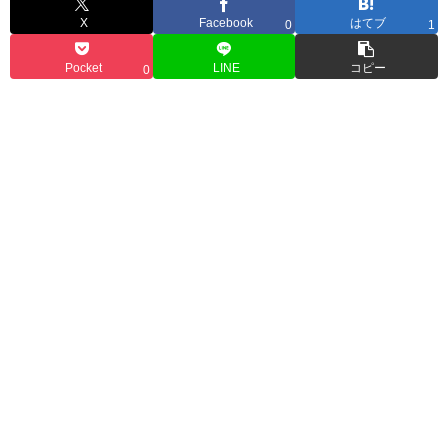
X
Facebook
はてブ
0
1
Pocket
LINE
コピー
0