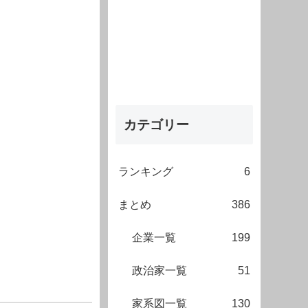
カテゴリー
ランキング
6
まとめ
386
企業一覧
199
政治家一覧
51
家系図一覧
130