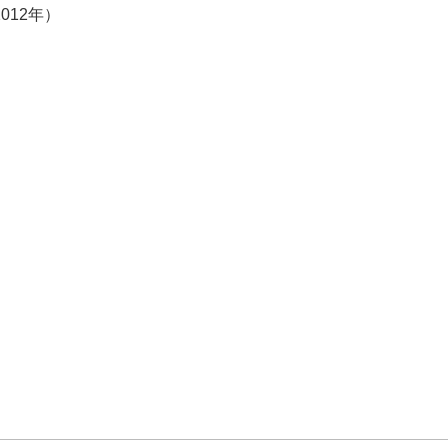
012年）