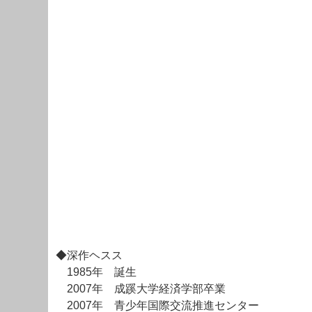
◆深作ヘスス
1985年 誕生
2007年 成蹊大学経済学部卒業
2007年 青少年国際交流推進センター