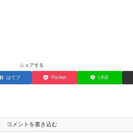
シェアする
はてブ
Pocket
LINE
コメントを書き込む