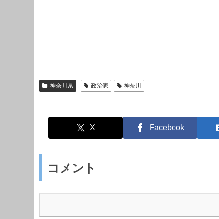
神奈川県
政治家
神奈川
X
Facebook
コメント