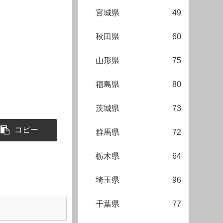
宮城県
49
秋田県
60
山形県
75
福島県
80
茨城県
73
コピー
群馬県
72
栃木県
64
埼玉県
96
千葉県
77