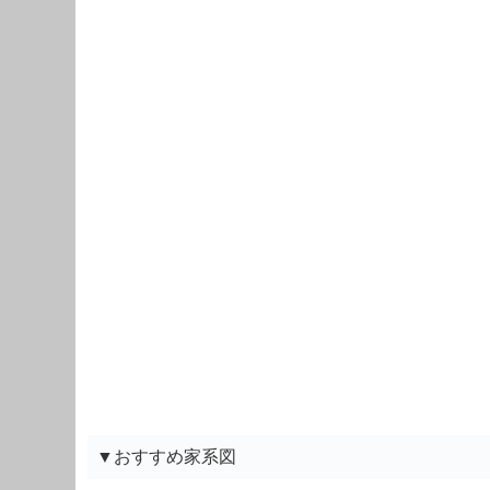
▼おすすめ家系図