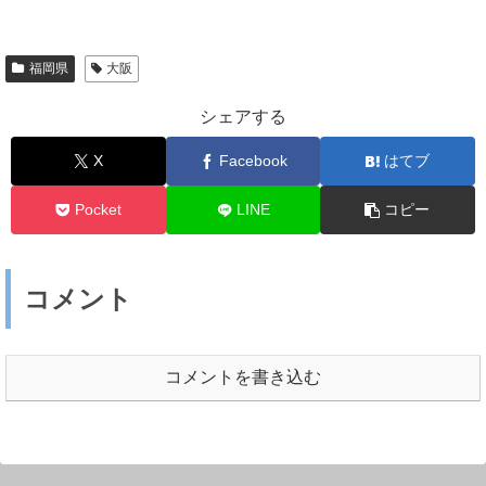
福岡県
大阪
シェアする
X
Facebook
はてブ
Pocket
LINE
コピー
コメント
コメントを書き込む