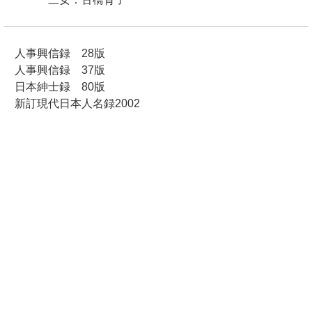
人事興信録 28版
人事興信録 37版
日本紳士録 80版
新訂現代日本人名録2002