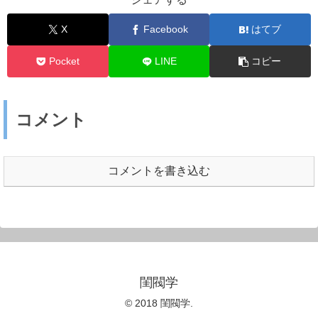
X
Facebook
はてブ
Pocket
LINE
コピー
コメント
コメントを書き込む
閨閥学
© 2018 閨閥学.