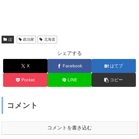
ほ
政治家
北海道
シェアする
X
Facebook
はてブ
Pocket
LINE
コピー
コメント
コメントを書き込む