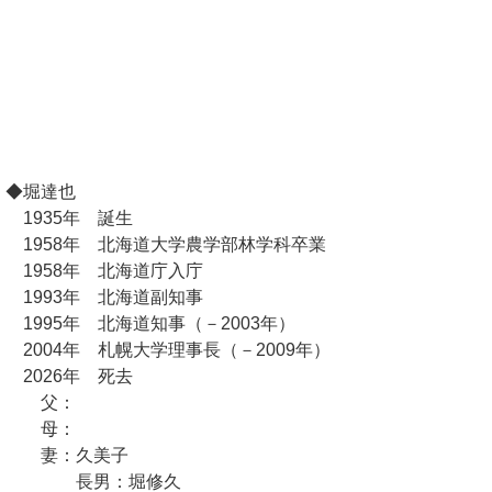
◆堀達也
1935年 誕生
1958年 北海道大学農学部林学科卒業
1958年 北海道庁入庁
1993年 北海道副知事
1995年 北海道知事（－2003年）
2004年 札幌大学理事長（－2009年）
2026年 死去
父：
母：
妻：久美子
長男：堀修久