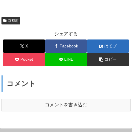
京都府
シェアする
X
Facebook
はてブ
Pocket
LINE
コピー
コメント
コメントを書き込む