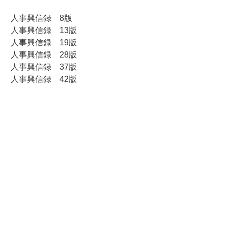
人事興信録 8版
人事興信録 13版
人事興信録 19版
人事興信録 28版
人事興信録 37版
人事興信録 42版