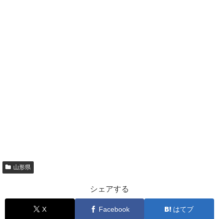
山形県
シェアする
X
Facebook
はてブ