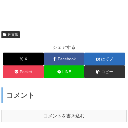
佐賀県
シェアする
X
Facebook
はてブ
Pocket
LINE
コピー
コメント
コメントを書き込む