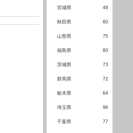
宮城県
49
秋田県
60
山形県
75
福島県
80
茨城県
73
群馬県
72
栃木県
64
埼玉県
96
千葉県
77