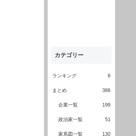
カテゴリー
ランキング
6
まとめ
386
企業一覧
199
政治家一覧
51
家系図一覧
130