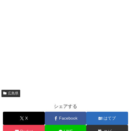
広島県
シェアする
X
Facebook
はてブ