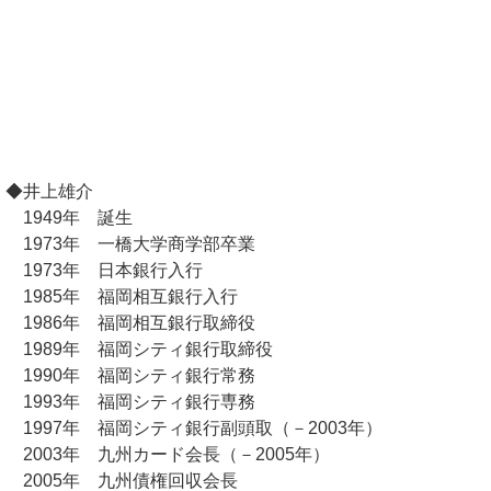
◆井上雄介
1949年 誕生
1973年 一橋大学商学部卒業
1973年 日本銀行入行
1985年 福岡相互銀行入行
1986年 福岡相互銀行取締役
1989年 福岡シティ銀行取締役
1990年 福岡シティ銀行常務
1993年 福岡シティ銀行専務
1997年 福岡シティ銀行副頭取（－2003年）
2003年 九州カード会長（－2005年）
2005年 九州債権回収会長