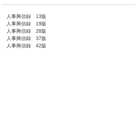
人事興信録 13版
人事興信録 19版
人事興信録 28版
人事興信録 37版
人事興信録 42版