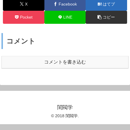
X
Facebook
はてブ
Pocket
LINE
コピー
コメント
コメントを書き込む
閨閥学
© 2018 閨閥学.